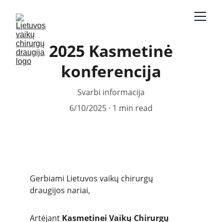
2025 Kasmetinė
konferencija
Svarbi informacija
6/10/2025
1 min read
Gerbiami Lietuvos vaikų chirurgų 
draugijos nariai,
Artėjant 
Kasmetinei Vaikų Chirurgų 